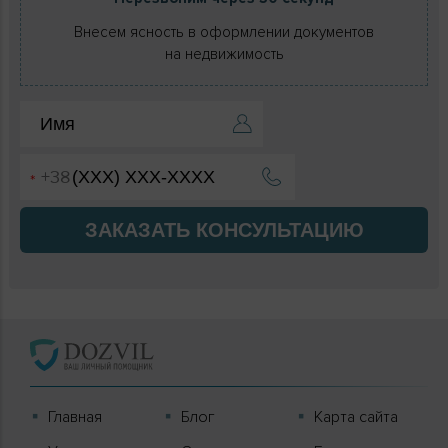
Внесем ясность в оформлении документов
на недвижимость
ЗАКАЗАТЬ КОНСУЛЬТАЦИЮ
Главная
Блог
Карта сайта