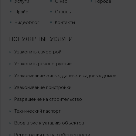
Услуги
О нас
Города
Прайс
Отзывы
Видеоблог
Контакты
ПОПУЛЯРНЫЕ УСЛУГИ
Узаконить самострой
Узаконить реконструкцию
Узаконивание жилых, дачных и садовых домов
Узаконивание пристройки
Разрешение на строительство
Технический паспорт
Ввод в эксплуатацию объектов
Регистрация права собственности