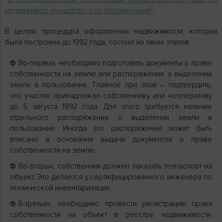
недвижимое имущество и их обременений
”.
В целом, процедура оформления недвижимости, которая
была построена до 1992 года, состоит из таких этапов:
Во-первых, необходимо подготовить документы о праве
собственности на землю или распоряжение о выделении
земли в пользование. Главное при этом – подтвердить,
что участок принадлежал собственнику или кооперативу
до 5 августа 1992 года. Для этого требуется наличие
отдельного распоряжения о выделении земли в
пользование. Иногда это распоряжение может быть
вписано в основании выдачи документов о праве
собственности на землю.
Во-вторых, собственник должен заказать техпаспорт на
объект. Это делается у сертифицированного инженера по
технической инвентаризации.
В-третьих, необходимо провести регистрацию права
собственности на объект в реестре недвижимости.