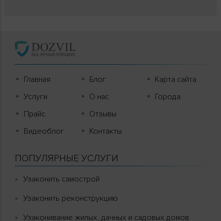
Главная
Блог
Карта сайта
Услуги
О нас
Города
Прайс
Отзывы
Видеоблог
Контакты
ПОПУЛЯРНЫЕ УСЛУГИ
Узаконить самострой
Узаконить реконструкцию
Узаконивание жилых, дачных и садовых домов