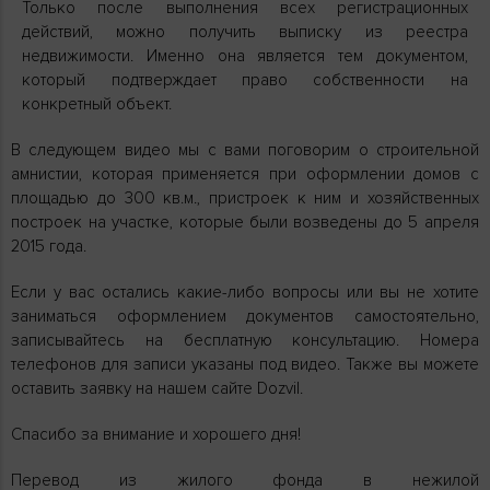
Только после выполнения всех регистрационных
действий, можно получить выписку из реестра
недвижимости. Именно она является тем документом,
который подтверждает право собственности на
конкретный объект.
В следующем видео мы с вами поговорим о строительной
амнистии, которая применяется при оформлении домов с
площадью до 300 кв.м., пристроек к ним и хозяйственных
построек на участке, которые были возведены до 5 апреля
2015 года.
Если у вас остались какие-либо вопросы или вы не хотите
заниматься оформлением документов самостоятельно,
записывайтесь на бесплатную консультацию. Номера
телефонов для записи указаны под видео. Также вы можете
оставить заявку на нашем сайте Dozvil.
Спасибо за внимание и хорошего дня!
Перевод из жилого фонда в нежилой