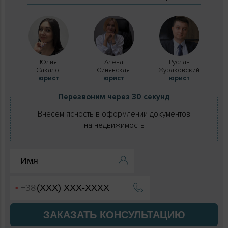
Юлия
Алена
Руслан
Сакало
Синявская
Жураковский
юрист
юрист
юрист
Перезвоним через 30 секунд
Внесем ясность в оформлении документов
на недвижимость
ЗАКАЗАТЬ КОНСУЛЬТАЦИЮ