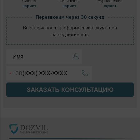
Сакало
Синявская
Жураковский
юрист
юрист
юрист
Перезвоним через 30 секунд
Внесем ясность в оформлении документов
на недвижимость
ЗАКАЗАТЬ КОНСУЛЬТАЦИЮ