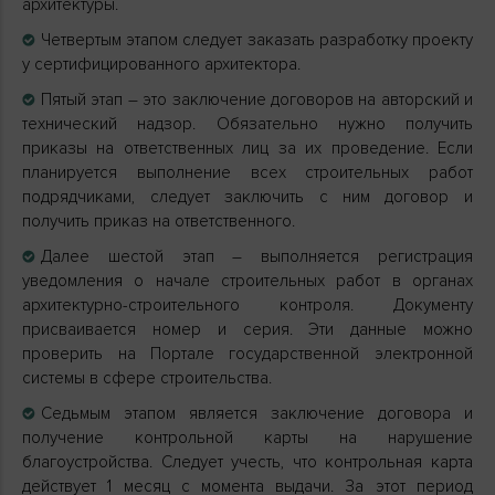
архитектуры.
Четвертым этапом следует заказать разработку проекту
у сертифицированного архитектора.
Пятый этап – это заключение договоров на авторский и
технический надзор. Обязательно нужно получить
приказы на ответственных лиц за их проведение. Если
планируется выполнение всех строительных работ
подрядчиками, следует заключить с ним договор и
получить приказ на ответственного.
Далее шестой этап – выполняется регистрация
уведомления о начале строительных работ в органах
архитектурно-строительного контроля. Документу
присваивается номер и серия. Эти данные можно
проверить на Портале государственной электронной
системы в сфере строительства.
Седьмым этапом является заключение договора и
получение контрольной карты на нарушение
благоустройства. Следует учесть, что контрольная карта
действует 1 месяц с момента выдачи. За этот период