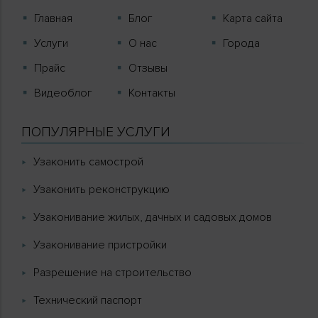
Главная
Блог
Карта сайта
Услуги
О нас
Города
Прайс
Отзывы
Видеоблог
Контакты
ПОПУЛЯРНЫЕ УСЛУГИ
Узаконить самострой
Узаконить реконструкцию
Узаконивание жилых, дачных и садовых домов
Узаконивание пристройки
Разрешение на строительство
Технический паспорт