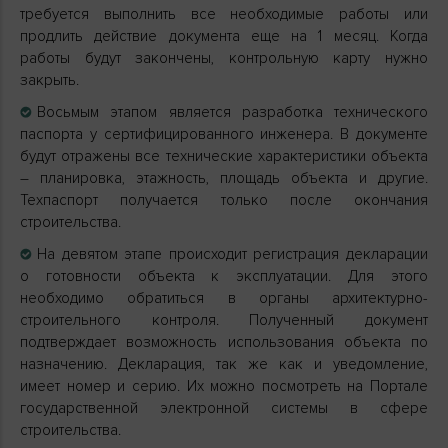
требуется выполнить все необходимые работы или
продлить действие документа еще на 1 месяц. Когда
работы будут закончены, контрольную карту нужно
закрыть.
Восьмым этапом является разработка технического
паспорта у сертифицированного инженера. В документе
будут отражены все технические характеристики объекта
– планировка, этажность, площадь объекта и другие.
Техпаспорт получается только после окончания
строительства.
На девятом этапе происходит регистрация декларации
о готовности объекта к эксплуатации. Для этого
необходимо обратиться в органы архитектурно-
строительного контроля. Полученный документ
подтверждает возможность использования объекта по
назначению. Декларация, так же как и уведомление,
имеет номер и серию. Их можно посмотреть на Портале
государственной электронной системы в сфере
строительства.