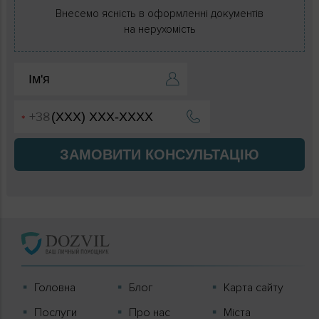
Внесемо ясність в оформленні документів
на нерухомість
ЗАМОВИТИ КОНСУЛЬТАЦІЮ
Головна
Блог
Карта сайту
Послуги
Про нас
Міста