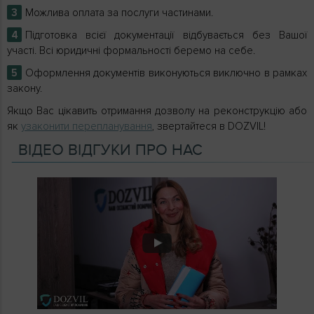
Можлива оплата за послуги частинами.
Підготовка всієї документації відбувається без Вашої
участі. Всі юридичні формальності беремо на себе.
Оформлення документів виконуються виключно в рамках
закону.
Якщо Вас цікавить отримання дозволу на реконструкцію або
як
узаконити перепланування
, звертайтеся в DOZVIL!
ВІДЕО ВІДГУКИ ПРО НАС