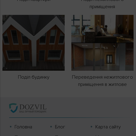
приміщення
Поділ будинку
Переведення нежитлового
приміщення в житлове
Головна
Блог
Карта сайту