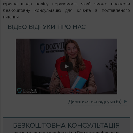
юриста щодо поділу нерухомості, який зможе провести
безкоштовну консультацію для клієнта з поставленого
питання.
ВІДЕО ВІДГУКИ ПРО НАС
Дивитися всі відгуки (6)
БЕЗКОШТОВНА КОНСУЛЬТАЦІЯ