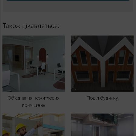
Також цікавляться:
Об'єднання нежитлових
Поділ будинку
приміщень