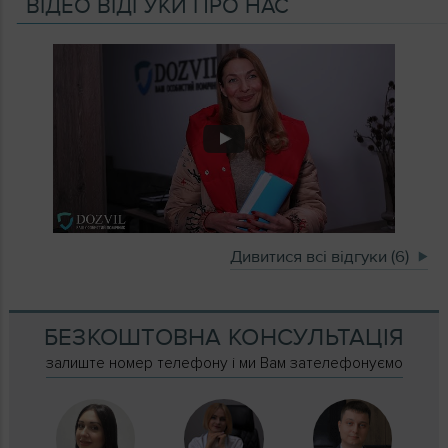
ВІДЕО ВІДГУКИ ПРО НАС
Дивитися всі відгуки (6)
БЕЗКОШТОВНА КОНСУЛЬТАЦІЯ
залиште номер телефону і ми Вам зателефонуємо