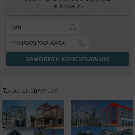
на нерухомість
ЗАМОВИТИ КОНСУЛЬТАЦІЮ
Також цікавляться: