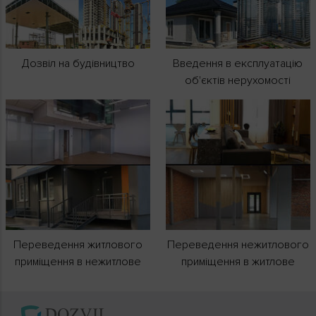
Дозвіл на будівництво
Введення в експлуатацію
об'єктів нерухомості
Переведення житлового
Переведення нежитлового
приміщення в нежитлове
приміщення в житлове