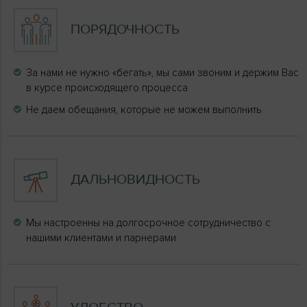
ПОРЯДОЧНОСТЬ
За нами не нужно «бегать», мы сами звоним и держим Вас
в курсе происходящего процесса
Не даем обещания, которые не можем выполнить
ДАЛЬНОВИДНОСТЬ
Мы настроенны на долгосрочное сотрудничество с
нашими клиентами и парнерами