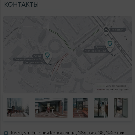
КОНТАКТЫ
Киев, ул. Евгения Коновальца, 36д, оф. 38, 3-й этаж,