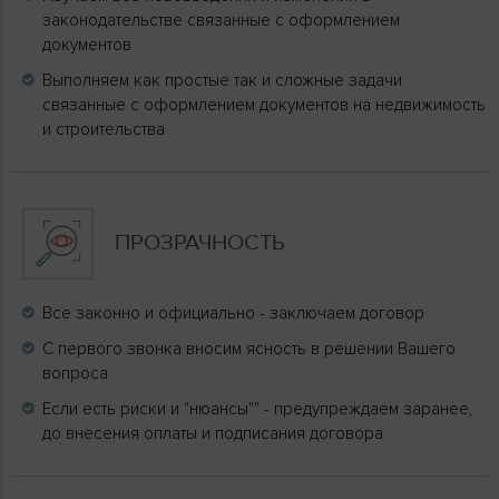
законодательстве связанные с оформлением
документов
Выполняем как простые так и сложные задачи
связанные с оформлением документов на недвижимость
и строительства
ПРОЗРАЧНОСТЬ
Все законно и официально - заключаем договор
C первого звонка вносим ясность в решении Вашего
вопроса
Если есть риски и "нюансы"" - предупреждаем заранее,
до внесения оплаты и подписания договора