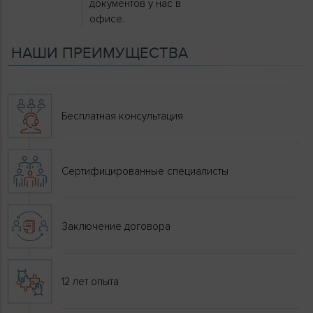
документов у нас в
офисе.
НАШИ ПРЕИМУЩЕСТВА
Бесплатная консультация
Сертифицированные специалисты
Заключение договора
12 лет опыта