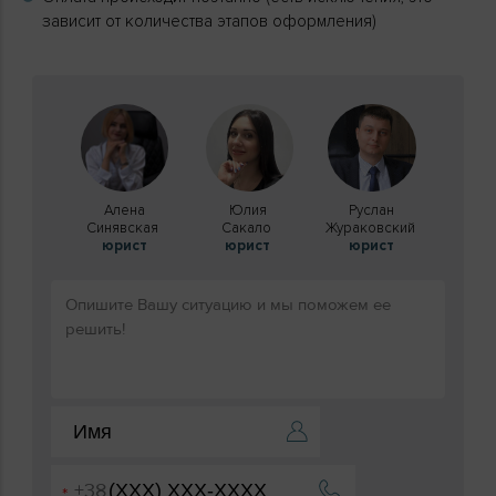
зависит от количества этапов оформления)
Алена
Юлия
Руслан
Синявская
Сакало
Жураковский
юрист
юрист
юрист