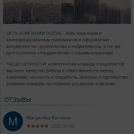
ЦЕЛЬ КОМПАНИИ DOZVIL
- быть надежным и
квалифицированным помощником в оформлении
документов на строительство и недвижимость, а так же
долгосрочное сотрудничество с нашими клиентами.
НАШИ ЦЕННОСТИ:
компетентная команда специалистов,
высокое качество работы и ответственность перед
клиентами, честность и открытость, доверие и партнерство,
развитие команды, постоянное улучшение компании.
ОТЗЫВЫ
Margaritka Korotina
2021-03-02