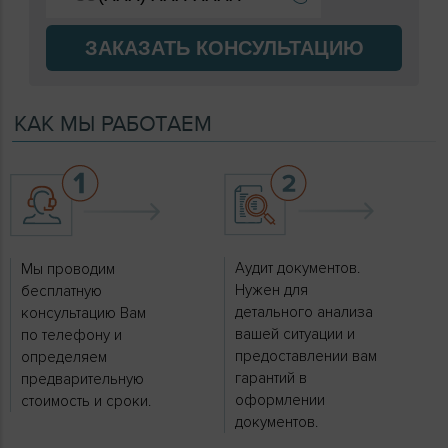
ЗАКАЗАТЬ КОНСУЛЬТАЦИЮ
КАК МЫ РАБОТАЕМ
Аудит документов.
Мы проводим
Нужен для
бесплатную
детального анализа
консультацию Вам
вашей ситуации и
по телефону и
предоставлении вам
определяем
гарантий в
предварительную
оформлении
стоимость и сроки.
документов.