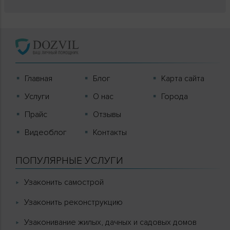
Главная
Блог
Карта сайта
Услуги
О нас
Города
Прайс
Отзывы
Видеоблог
Контакты
ПОПУЛЯРНЫЕ УСЛУГИ
Узаконить самострой
Узаконить реконструкцию
Узаконивание жилых, дачных и садовых домов