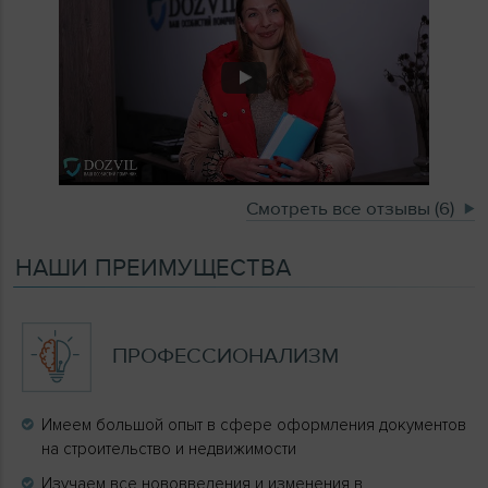
Смотреть все отзывы (6)
НАШИ ПРЕИМУЩЕСТВА
ПРОФЕССИОНАЛИЗМ
Имеем большой опыт в сфере оформления документов
на строительство и недвижимости
Изучаем все нововведения и изменения в