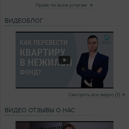
Прайс по всем услугам
ВИДЕОБЛОГ
Смотреть все видео (7)
ВИДЕО ОТЗЫВЫ О НАС