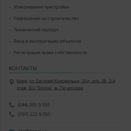
Узаконивание пристройки
Разрешение на строительство
Технический паспорт
Ввод в эксплуатацию объектов
Регистрация права собственности
КОНТАКТЫ
Киев, ул. Евгения Коновальца, 36д, оф. 38, 3-й
этаж, БЦ “Волна”, м. Печерская
(044) 355 9 555
(097) 222 9 555