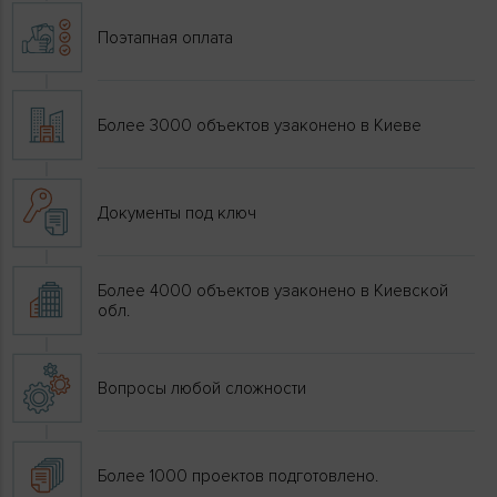
Поэтапная оплата
Более 3000 объектов узаконено в Киеве
Документы под ключ
Более 4000 объектов узаконено в Киевской
обл.
Вопросы любой сложности
Более 1000 проектов подготовлено.