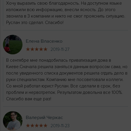
Хочу выразить свою благодарность. На доступном языке
изложили всю информацию, внесли ясность. До этого
звонила в 3 компании и никто не смог прояснить ситуацию.
Руслан это сделал. Спасибо!
Елена Власенко
2019-11-27
В сентябре мне понадобилась приватизация дома в
Киеве.Сначала решила заняться данным вопросом сама, но
после увиденного списка документов решила отдать дело в
руки специалистам. Компанию мне посоветовали коллеги.
Со мной работал юрист Руслан. Все сделали в срок, без
проблем и нервотрепок. Результатом довольна все 100%.
Спасибо вам еще раз!
Валерий Черкас
2019-11-23