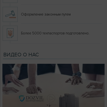
Оформление законным путем
Более 5000 техпаспортов подготовлено.
ВИДЕО О НАС