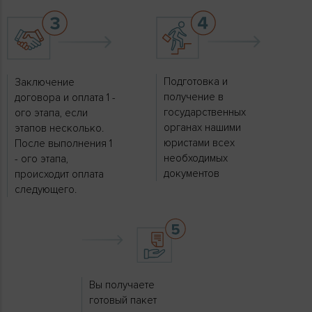
Подготовка и
Заключение
получение в
договора и оплата 1 -
государственных
ого этапа, если
органах нашими
этапов несколько.
юристами всех
После выполнения 1
необходимых
- ого этапа,
документов
происходит оплата
следующего.
Вы получаете
готовый пакет