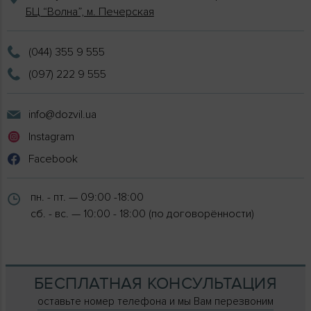
БЦ “Волна”, м. Печерская
(044) 355 9 555
(097) 222 9 555
info@dozvil.ua
Instagram
Facebook
пн. - пт. — 09:00 -18:00
сб. - вс. — 10:00 - 18:00 (по договорённости)
БЕСПЛАТНАЯ КОНСУЛЬТАЦИЯ
оставьте номер телефона и мы Вам перезвоним