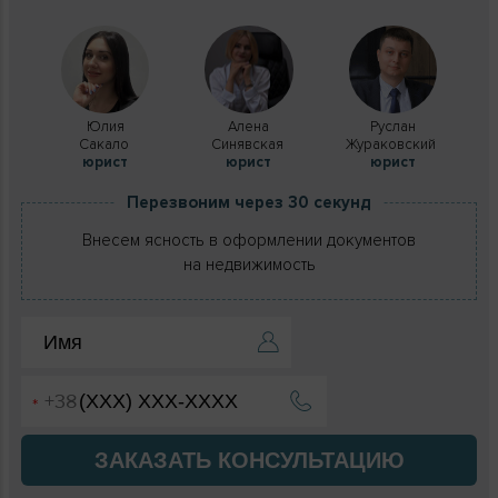
Юлия
Алена
Руслан
Сакало
Синявская
Жураковский
юрист
юрист
юрист
Перезвоним через 30 секунд
Внесем ясность в оформлении документов
на недвижимость
ЗАКАЗАТЬ КОНСУЛЬТАЦИЮ