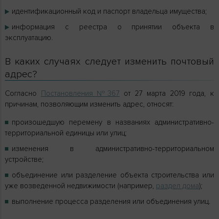
идентификационный код и паспорт владельца имущества;
информация с реестра о принятии объекта в
эксплуатацию.
В каких случаях следует изменить почтовый
адрес?
Согласно
Постановления №367
от 27 марта 2019 года, к
причинам, позволяющим изменить адрес, относят:
произошедшую перемену в названиях административно-
территориальной единицы или улиц;
изменения в административно-территориальном
устройстве;
объединение или разделение объекта строительства или
уже возведенной недвижимости (например,
раздел дома
);
выполнение процесса разделения или объединения улиц.