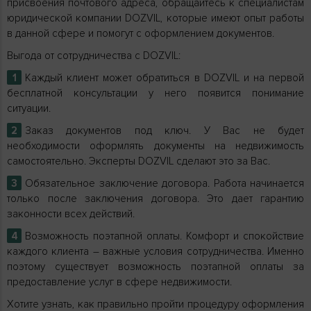
присвоения почтового адреса, обращайтесь к специалистам
юридической компании DOZVIL, которые имеют опыт работы
в данной сфере и помогут с оформлением документов.
Выгода от сотрудничества с DOZVIL:
Каждый клиент может обратиться в DOZVIL и на первой
бесплатной консультации у него появится понимание
ситуации.
Заказ документов под ключ. У Вас не будет
необходимости оформлять документы на недвижимость
самостоятельно. Эксперты DOZVIL сделают это за Вас.
Обязательное заключение договора. Работа начинается
только после заключения договора. Это дает гарантию
законности всех действий.
Возможность поэтапной оплаты. Комфорт и спокойствие
каждого клиента – важные условия сотрудничества. Именно
поэтому существует возможность поэтапной оплаты за
предоставление услуг в сфере недвижимости.
Хотите узнать, как правильно пройти процедуру оформления