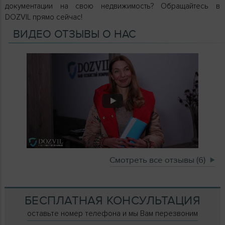
документации на свою недвижимость? Обращайтесь в
DOZVIL прямо сейчас!
ВИДЕО ОТЗЫВЫ О НАС
Смотреть все отзывы (6)
БЕСПЛАТНАЯ КОНСУЛЬТАЦИЯ
оставьте номер телефона и мы Вам перезвоним