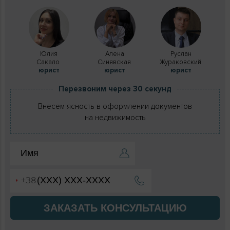
Юлия
Алена
Руслан
Сакало
Синявская
Жураковский
юрист
юрист
юрист
Перезвоним через 30 секунд
Внесем ясность в оформлении документов
на недвижимость
ЗАКАЗАТЬ КОНСУЛЬТАЦИЮ