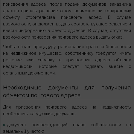
присвоения адреса, после подачи документов заказчика
должен принять решение о том, возможно ли конкретному
объекту строительства присвоить адрес. В случае
возможности, он должен выдать соответствующее решение и
внести информацию в реестр адресов. В случае, отсутствия
возможности присвоения почтового адреса выдать отказ.
Чтобы начать процедуру регистрации права собственности
на недвижимое имущество, собственнику требуется иметь
решение или справку о присвоении адреса объекту
недвижимости, которые следует подавать вместе с
остальными документами.
Необходимые документы для получения
объектом почтового адреса
Для присвоения почтового адреса на недвижимость
необходимы следующие документы:
документ, подтверждающий право собственности на
земельный участок;