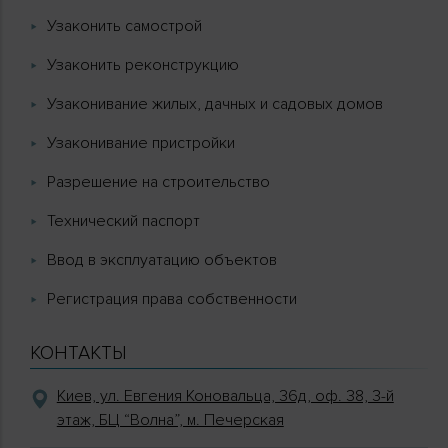
Узаконить самострой
Узаконить реконструкцию
Узаконивание жилых, дачных и садовых домов
Узаконивание пристройки
Разрешение на строительство
Технический паспорт
Ввод в эксплуатацию объектов
Регистрация права собственности
КОНТАКТЫ
Киев, ул. Евгения Коновальца, 36д, оф. 38, 3-й
этаж, БЦ “Волна”, м. Печерская