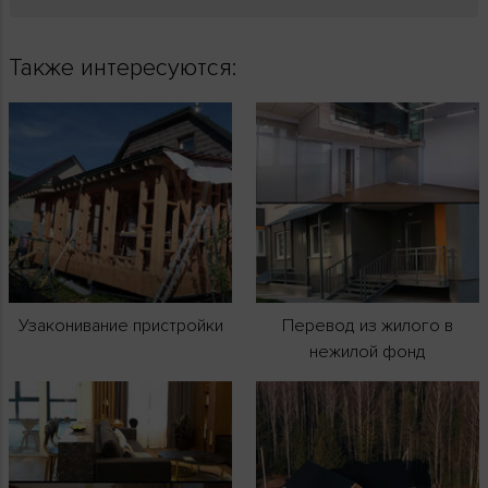
Также интересуются:
Узаконивание пристройки
Перевод из жилого в
нежилой фонд