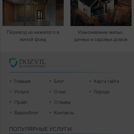
Перевод из нежилого в
Узаконивание жилых,
жилой фонд
дачных и садовых домов
Главная
Блог
Карта сайта
Услуги
О нас
Города
Прайс
Отзывы
Видеоблог
Контакты
ПОПУЛЯРНЫЕ УСЛУГИ