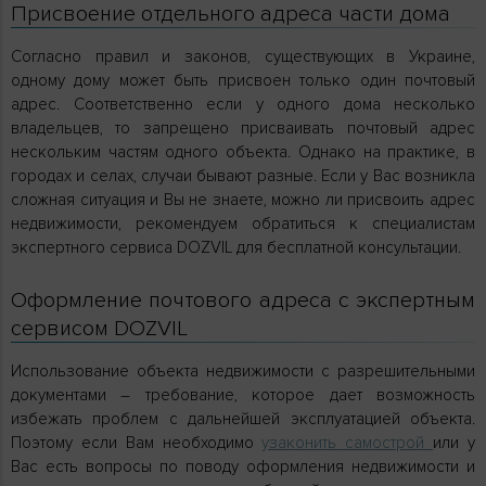
Присвоение отдельного адреса части дома
Согласно правил и законов, существующих в Украине,
одному дому может быть присвоен только один почтовый
адрес. Соответственно если у одного дома несколько
владельцев, то запрещено присваивать почтовый адрес
нескольким частям одного объекта. Однако на практике, в
городах и селах, случаи бывают разные. Если у Вас возникла
сложная ситуация и Вы не знаете, можно ли присвоить адрес
недвижимости, рекомендуем обратиться к специалистам
экспертного сервиса DOZVIL для бесплатной консультации.
Оформление почтового адреса с экспертным
сервисом DOZVIL
Использование объекта недвижимости с разрешительными
документами – требование, которое дает возможность
избежать проблем с дальнейшей эксплуатацией объекта.
Поэтому если Вам необходимо
узаконить самострой
или у
Вас есть вопросы по поводу оформления недвижимости и