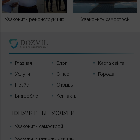
Узаконить реконструкцию
Узаконить самострой
Главная
Блог
Карта сайта
Услуги
О нас
Города
Прайс
Отзывы
Видеоблог
Контакты
ПОПУЛЯРНЫЕ УСЛУГИ
Узаконить самострой
Узаконить реконструкцию