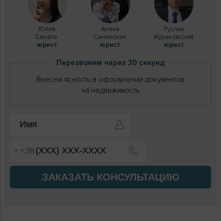
Юлия
Алена
Руслан
Сакало
Синявская
Жураковский
юрист
юрист
юрист
Перезвоним через 30 секунд
Внесем ясность в оформлении документов
на недвижимость
ЗАКАЗАТЬ КОНСУЛЬТАЦИЮ