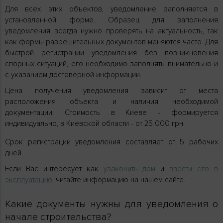
Для всех этих объектов, уведомление заполняется в
установленной форме. Образец для заполнения
уведомления всегда нужно проверять на актуальность, так
как формы разрешительных документов меняются часто. Для
быстрой регистрации уведомления без возникновения
спорных ситуаций, его необходимо заполнять внимательно и
с указанием достоверной информации.
Цена получения уведомления зависит от места
расположения объекта и наличия необходимой
документации. Стоимость в Киеве - формируется
индивидуально, в Киевской области - от 25 000 грн.
Срок регистрации уведомления составляет от 5 рабочих
дней.
Если Вас интересует как
узаконить дом
и
ввести его в
эксплуатацию
, читайте информацию на нашем сайте.
Какие документы нужны для уведомления о
начале строительства?