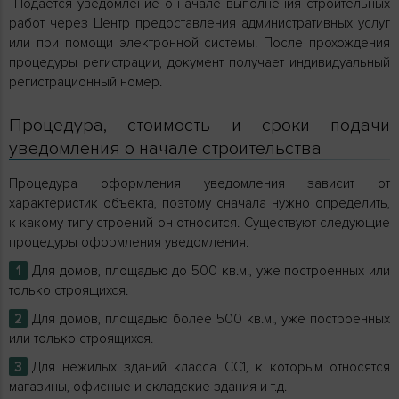
Подается уведомление о начале выполнения строительных
работ через Центр предоставления административных услуг
или при помощи электронной системы. После прохождения
процедуры регистрации, документ получает индивидуальный
регистрационный номер.
Процедура, стоимость и сроки подачи
уведомления о начале строительства
Процедура оформления уведомления зависит от
характеристик объекта, поэтому сначала нужно определить,
к какому типу строений он относится. Существуют следующие
процедуры оформления уведомления:
Для домов, площадью до 500 кв.м., уже построенных или
только строящихся.
Для домов, площадью более 500 кв.м., уже построенных
или только строящихся.
Для нежилых зданий класса СС1, к которым относятся
магазины, офисные и складские здания и т.д.