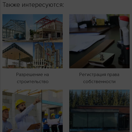
Также интересуются:
Разрешение на
Регистрация права
строительство
собственности