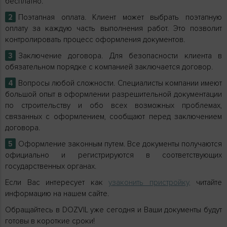
бесплатно.
Поэтапная оплата. Клиент может выбрать поэтапную
оплату за каждую часть выполнения работ. Это позволит
контролировать процесс оформления документов.
Заключение договора. Для безопасности клиента в
обязательном порядке с компанией заключается договор.
Вопросы любой сложности. Специалисты компании имеют
большой опыт в оформлении разрешительной документации
по строительству и обо всех возможных проблемах,
связанных с оформлением, сообщают перед заключением
договора.
Оформление законным путем. Все документы получаются
официально и регистрируются в соответствующих
государственных органах.
Если Вас интересует как
узаконить пристройку,
читайте
информацию на нашем сайте.
Обращайтесь в DOZVIL уже сегодня и Ваши документы будут
готовы в короткие сроки!