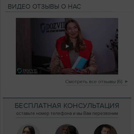
ВИДЕО ОТЗЫВЫ О НАС
Смотреть все отзывы (6)
БЕСПЛАТНАЯ КОНСУЛЬТАЦИЯ
оставьте номер телефона и мы Вам перезвоним