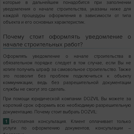
которые в дальнейшем понадобится при заполнении
уведомления о начале строительства, указаны ниже для
каждой процедуры оформления в зависимости от типа
объекта и его основных характеристик.
Почему стоит оформлять уведомление о
начале строительных работ?
Оформлять уведомление о начале строительства в
обязательном порядке следует в том случае, если Вы не
хотите получить штраф за самовольное строительство. Также
это позволит без проблем подключиться к объекту
коммуникации, ведь без разрешительной документации
службы не смогут это сделать.
При помощи юридической компании DOZVIL Вы можете за
короткий срок оформить всю необходимую разрешительную
документацию. Почему стоит выбрать DOZVIL:
Бесплатная консультация. Клиент оплачивает только
услуги по оформлению документов, консультации –