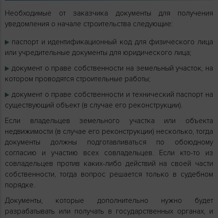
Необходимые от заказчика документы для получения
уведомления о начале строительства следующие:
паспорт и идентификационный код для физического лица
или учредительные документы для юридического лица;
документ о праве собственности на земельный участок, на
котором проводятся строительные работы;
документ о праве собственности и технический паспорт на
существующий объект (в случае его реконструкции).
Если владельцев земельного участка или объекта
недвижимости (в случае его реконструкции) несколько, тогда
документы должны подготавливаться по обоюдному
согласию и участию всех совладельцев. Если кто-то из
совладельцев против каких-либо действий на своей части
собственности, тогда вопрос решается только в судебном
порядке.
Документы, которые дополнительно нужно будет
разрабатывать или получать в государственных органах, и