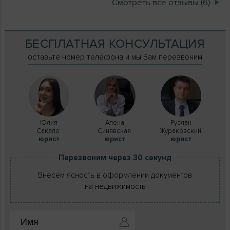
Смотреть все отзывы (6)
БЕСПЛАТНАЯ КОНСУЛЬТАЦИЯ
оставьте номер телефона и мы Вам перезвоним
Юлия
Алена
Руслан
Сакало
Синявская
Жураковский
юрист
юрист
юрист
Перезвоним через 30 секунд
Внесем ясность в оформлении документов
на недвижимость