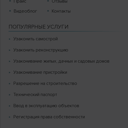
Прайс
Отзывы
Видеоблог
Контакты
ПОПУЛЯРНЫЕ УСЛУГИ
Узаконить самострой
Узаконить реконструкцию
Узаконивание жилых, дачных и садовых домов
Узаконивание пристройки
Разрешение на строительство
Технический паспорт
Ввод в эксплуатацию объектов
Регистрация права собственности