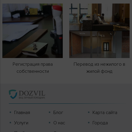
Регистрация права
Перевод из нежилого в
собственности
жилой фонд
Главная
Блог
Карта сайта
Услуги
О нас
Города