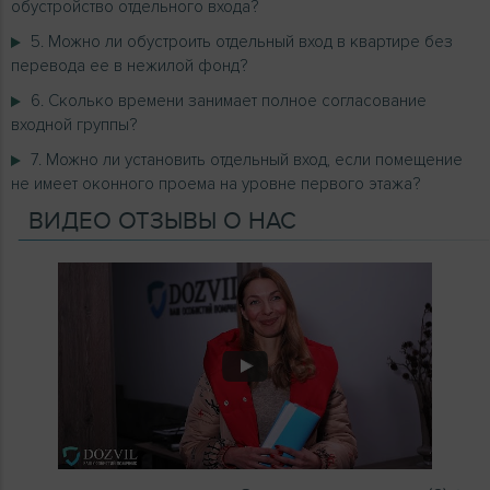
обустройство отдельного входа?
5. Можно ли обустроить отдельный вход в квартире без
перевода ее в нежилой фонд?
6. Сколько времени занимает полное согласование
входной группы?
7. Можно ли установить отдельный вход, если помещение
не имеет оконного проема на уровне первого этажа?
ВИДЕО ОТЗЫВЫ О НАС