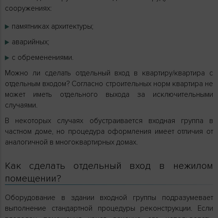
сооружениях:
памятниках архитектуры;
аварийных;
с обременениями.
Можно ли сделать отдельный вход в квартиру/квартира с
отдельным входом? Согласно строительных норм квартира не
может иметь отдельного выхода за исключительными
случаями.
В некоторых случаях обустраивается входная группа в
частном доме, но процедура оформления имеет отличия от
аналогичной в многоквартирных домах.
Как сделать отдельный вход в нежилом
помещении?
Оборудование в здании входной группы подразумевает
выполнение стандартной процедуры реконструкции. Если