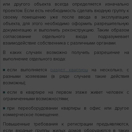
или другого объекта всегда определяется изначально
проектом. Если есть необходимость сделать входную группу к
своему помещению уже после ввода в эксплуатацию
объекта, для этого необходимо оформить разрешительную
документацию и выполнить реконструкцию. Таким образом
согласование отдельного входа подразумевает
взаимодействие собственника с различными органами.
В каких случаях возможно получить разрешение на
выполнение отдельного входа:
если выполняется
раздел квартиры
на несколько, с
разными хозяевами (в ряде случаев такие действия
возможны);
если в квартире на первом этаже живет человек с
ограниченными возможностями;
при переоборудовании квартиры в офис или другое
коммерческое помещение.
Повышенные требования к регистрации предъявляются,
если входные группы жилых домов оборудуются в таких