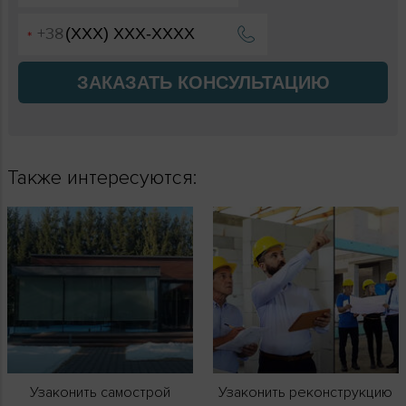
ЗАКАЗАТЬ КОНСУЛЬТАЦИЮ
Также интересуются:
Узаконить самострой
Узаконить реконструкцию