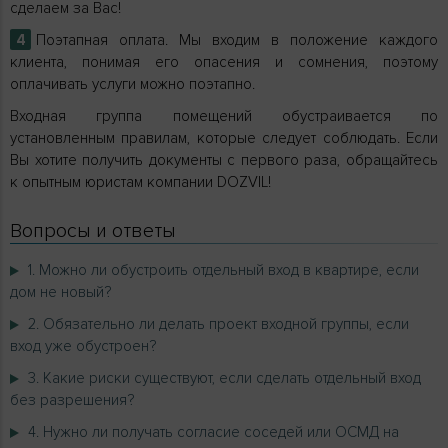
сделаем за Вас!
Поэтапная оплата. Мы входим в положение каждого
клиента, понимая его опасения и сомнения, поэтому
оплачивать услуги можно поэтапно.
Входная группа помещений обустраивается по
установленным правилам, которые следует соблюдать. Если
Вы хотите получить документы с первого раза, обращайтесь
к опытным юристам компании DOZVIL!
Вопросы и ответы
1. Можно ли обустроить отдельный вход в квартире, если
дом не новый?
2. Обязательно ли делать проект входной группы, если
вход уже обустроен?
3. Какие риски существуют, если сделать отдельный вход
без разрешения?
4. Нужно ли получать согласие соседей или ОСМД на