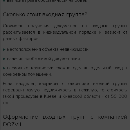
выписка права собственности на объект.
Сколько стоит входная группа?
Стоимость получения документов на входные группы
рассчитывается в индивидуальном порядке и зависит от
разных факторов:
местоположения объекта недвижимости;
наличия необходимой документации;
насколько технически сложно сделать отдельный вход в
конкретном помещении.
Если владелец квартиры с открытием входной группы
переводит жилую недвижимость в нежилую, то стоимость
такой процедуры в Киеве и Киевской области - от 50 000
грн.
Оформление входных групп с компанией
DOZVIL