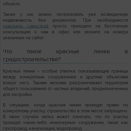
объекта.
Также у нас можно легализовать уже возведенную
недвижимость без документов. При необходимости
узаконить самострой
просто приходите на бесплатную
консультацию к нам в офис или звоните на номера
указанные на сайте!
Что такое красные линии в
градостроительстве?
Красные линии – особые отметки, показывающие границы
между конкретным сооружением и другими объектами
вокруг него. Такими метками разграничивают территории
общего пользования от частных владений, предназначенных
для застройки.
В ситуациях, когда красная линия проходит прямо по
конкретному участку, строительство в этом месте запрещено.
В таких случаях метка может означать, что по участку
проходят какие-либо инженерные сооружения, такие как
газопровод, канализация, водопровод.