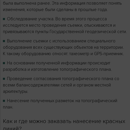
была выполнена ранее. Эта информация позволяет понять
изменения, которые были сделаны в прошлые года.
Обследование участка. Во время этого процесса
исследуется место проведения съемки, отыскиваются и
привязываются пункты Государственной геодезической сети.
Выполнение съемки с использованием специального
оборудования всех существующих объектов на территории.
К такому оборудованию относят: тахеометр и GPS-приемник.
На основании полученной информации происходит
разработка и изготовление топографического плана.
Проведение согласования топографического плана со
всеми балансодержателями сетей и органом местной
архитектуры.
Нанесение полученных разметок на топографический
план.
Как и где можно заказать нанесение красных
линий?