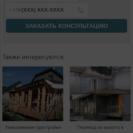
ЗАКАЗАТЬ КОНСУЛЬТАЦИЮ
Также интересуются:
Узаконивание пристройки
Перевод из жилого в