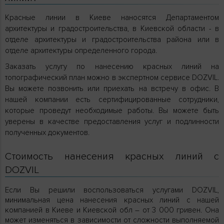
Красные линии в Киеве наносятся Департаментом
архитектуры и градостроительства, в Киевской области - в
отделе архитектуры и градостроительства района или в
отделе архитектуры определенного города.
Заказать услугу по нанесению красных линий на
топографический план можно в экспертном сервисе DOZVIL.
Вы можете позвонить или приехать на встречу в офис. В
нашей компании есть сертифицированные сотрудники,
которые проведут необходимые работы. Вы можете быть
уверены в качестве предоставления услуг и подлинности
полученных документов.
Стоимость нанесения красных линий с
DOZVIL
Если Вы решили воспользоваться услугами DOZVIL,
минимальная цена нанесения красных линий с нашей
компанией в Киеве и Киевской обл – от 3 000 гривен. Она
может изменяться в зависимости от сложности выполняемой