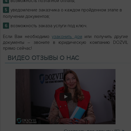
возможность поэтапной оплаты;
уведомление заказчика о каждом пройденном этапе в
получении документов;
возможность заказа услуги под ключ.
Если Вам необходимо
узаконить дом
или получить другие
документы – звоните в юридическую компанию DOZVIL
прямо сейчас!
ВИДЕО ОТЗЫВЫ О НАС