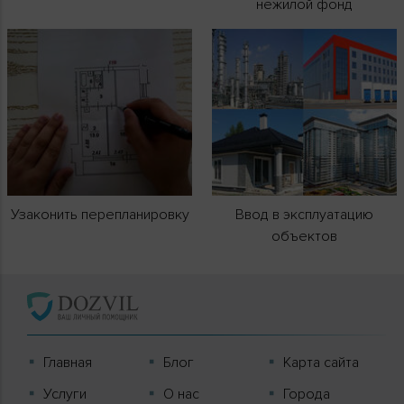
нежилой фонд
Узаконить перепланировку
Ввод в эксплуатацию
объектов
Главная
Блог
Карта сайта
Услуги
О нас
Города