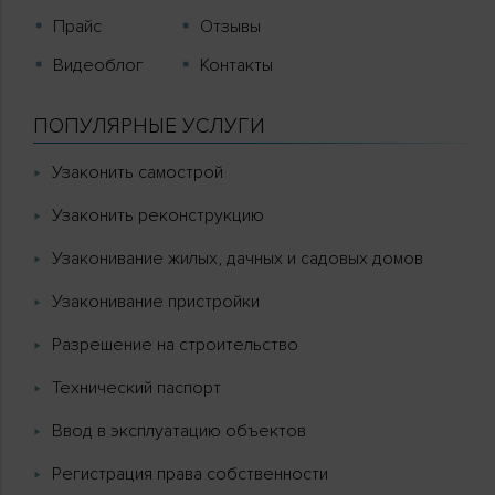
Прайс
Отзывы
Видеоблог
Контакты
ПОПУЛЯРНЫЕ УСЛУГИ
Узаконить самострой
Узаконить реконструкцию
Узаконивание жилых, дачных и садовых домов
Узаконивание пристройки
Разрешение на строительство
Технический паспорт
Ввод в эксплуатацию объектов
Регистрация права собственности