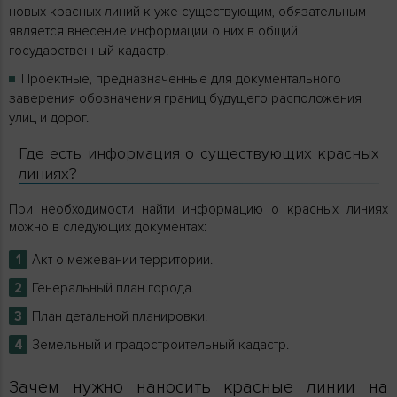
новых красных линий к уже существующим, обязательным
является внесение информации о них в общий
государственный кадастр.
Проектные, предназначенные для документального
заверения обозначения границ будущего расположения
улиц и дорог.
Где есть информация о существующих красных
линиях?
При необходимости найти информацию о красных линиях
можно в следующих документах:
Акт о межевании территории.
Генеральный план города.
План детальной планировки.
Земельный и градостроительный кадастр.
Зачем нужно наносить красные линии на