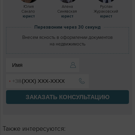
Юлия
Алена
Руслан
Сакало
Синявская
Жураковский
юрист
юрист
юрист
Перезвоним через 30 секунд
Внесем ясность в оформлении документов
на недвижимость
ЗАКАЗАТЬ КОНСУЛЬТАЦИЮ
Также интересуются: