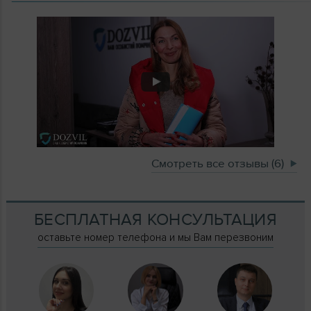
Смотреть все отзывы (6)
БЕСПЛАТНАЯ КОНСУЛЬТАЦИЯ
оставьте номер телефона и мы Вам перезвоним