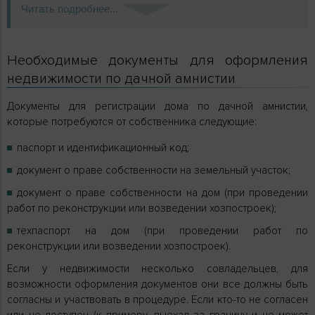
Читать подробнее...
Необходимые документы для оформления
недвижимости по дачной амнистии
Документы для регистрации дома по дачной амнистии,
которые потребуются от собственника следующие:
паспорт и идентификационный код;
документ о праве собственности на земельный участок;
документ о праве собственности на дом (при проведении
работ по реконструкции или возведении хозпостроек);
техпаспорт на дом (при проведении работ по
реконструкции или возведении хозпостроек).
Если у недвижимости несколько совладельцев, для
возможности оформления документов они все должны быть
согласны и участвовать в процедуре. Если кто-то не согласен