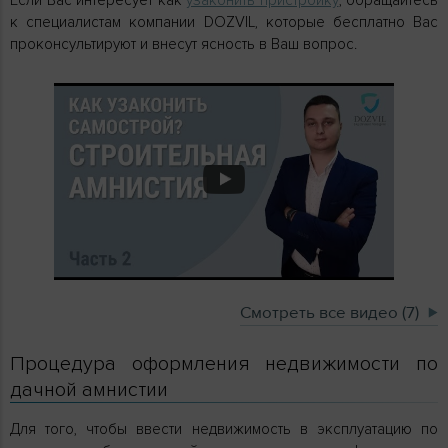
к специалистам компании DOZVIL, которые бесплатно Вас
проконсультируют и внесут ясность в Ваш вопрос.
Смотреть все видео (7)
Процедура оформления недвижимости по
дачной амнистии
Для того, чтобы ввести недвижимость в эксплуатацию по