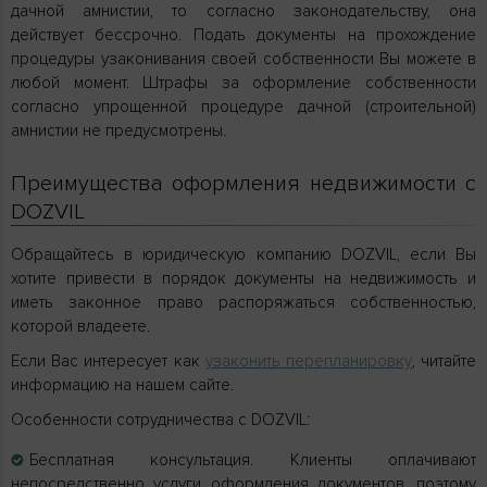
дачной амнистии, то согласно законодательству, она
действует бессрочно. Подать документы на прохождение
процедуры узаконивания своей собственности Вы можете в
любой момент. Штрафы за оформление собственности
согласно упрощенной процедуре дачной (строительной)
амнистии не предусмотрены.
Преимущества оформления недвижимости с
DOZVIL
Обращайтесь в юридическую компанию DOZVIL, если Вы
хотите привести в порядок документы на недвижимость и
иметь законное право распоряжаться собственностью,
которой владеете.
Если Вас интересует как
узаконить перепланировку
, читайте
информацию на нашем сайте.
Особенности сотрудничества с DOZVIL:
Бесплатная консультация. Клиенты оплачивают
непосредственно услуги оформления документов, поэтому