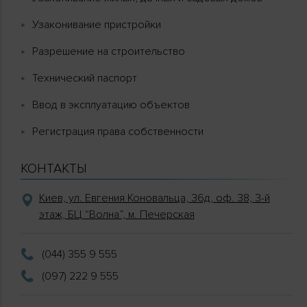
Узаконивание пристройки
Разрешение на строительство
Технический паспорт
Ввод в эксплуатацию объектов
Регистрация права собственности
КОНТАКТЫ
Киев, ул. Евгения Коновальца, 36д, оф. 38, 3-й
этаж, БЦ “Волна”, м. Печерская
(044) 355 9 555
(097) 222 9 555