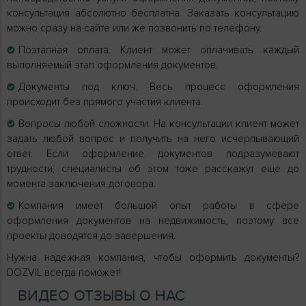
консультация абсолютно бесплатна. Заказать консультацию
можно сразу на сайте или же позвонить по телефону.
Поэтапная оплата. Клиент может оплачивать каждый
выполняемый этап оформления документов.
Документы под ключ. Весь процесс оформления
происходит без прямого участия клиента.
Вопросы любой сложности. На консультации клиент может
задать любой вопрос и получить на него исчерпывающий
ответ. Если оформление документов подразумевают
трудности, специалисты об этом тоже расскажут еще до
момента заключения договора.
Компания имеет большой опыт работы в сфере
оформления документов на недвижимость, поэтому все
проекты доводятся до завершения.
Нужна надежная компания, чтобы оформить документы?
DOZVIL всегда поможет!
ВИДЕО ОТЗЫВЫ О НАС