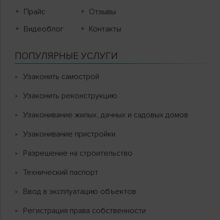
Прайс
Отзывы
Видеоблог
Контакты
ПОПУЛЯРНЫЕ УСЛУГИ
Узаконить самострой
Узаконить реконструкцию
Узаконивание жилых, дачных и садовых домов
Узаконивание пристройки
Разрешение на строительство
Технический паспорт
Ввод в эксплуатацию объектов
Регистрация права собственности