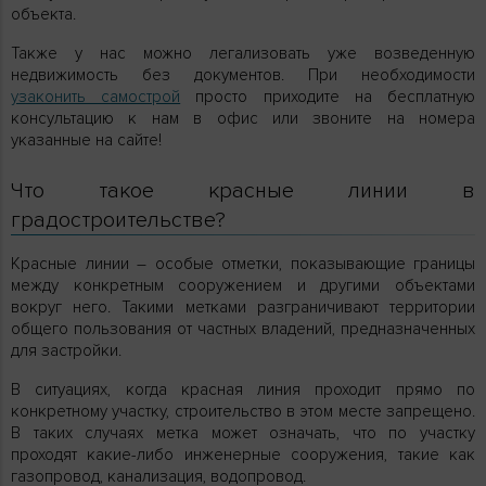
объекта.
Также у нас можно легализовать уже возведенную
недвижимость без документов. При необходимости
узаконить самострой
просто приходите на бесплатную
консультацию к нам в офис или звоните на номера
указанные на сайте!
Что такое красные линии в
градостроительстве?
Красные линии – особые отметки, показывающие границы
между конкретным сооружением и другими объектами
вокруг него. Такими метками разграничивают территории
общего пользования от частных владений, предназначенных
для застройки.
В ситуациях, когда красная линия проходит прямо по
конкретному участку, строительство в этом месте запрещено.
В таких случаях метка может означать, что по участку
проходят какие-либо инженерные сооружения, такие как
газопровод, канализация, водопровод.