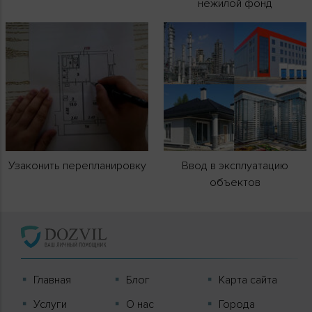
нежилой фонд
Узаконить перепланировку
Ввод в эксплуатацию
объектов
Главная
Блог
Карта сайта
Услуги
О нас
Города