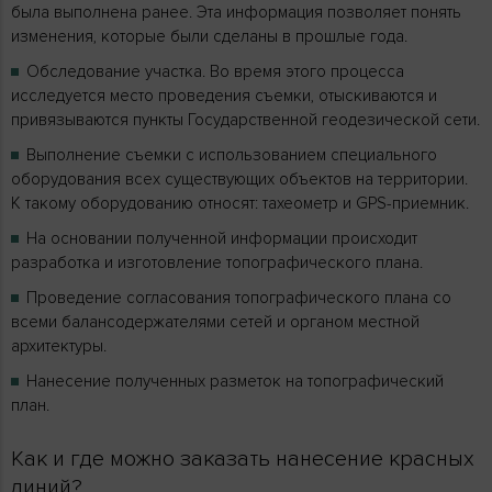
была выполнена ранее. Эта информация позволяет понять
изменения, которые были сделаны в прошлые года.
Обследование участка. Во время этого процесса
исследуется место проведения съемки, отыскиваются и
привязываются пункты Государственной геодезической сети.
Выполнение съемки с использованием специального
оборудования всех существующих объектов на территории.
К такому оборудованию относят: тахеометр и GPS-приемник.
На основании полученной информации происходит
разработка и изготовление топографического плана.
Проведение согласования топографического плана со
всеми балансодержателями сетей и органом местной
архитектуры.
Нанесение полученных разметок на топографический
план.
Как и где можно заказать нанесение красных
линий?