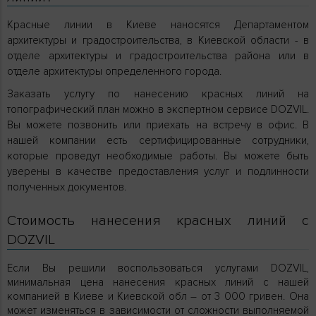
Красные линии в Киеве наносятся Департаментом
архитектуры и градостроительства, в Киевской области - в
отделе архитектуры и градостроительства района или в
отделе архитектуры определенного города.
Заказать услугу по нанесению красных линий на
топографический план можно в экспертном сервисе DOZVIL.
Вы можете позвонить или приехать на встречу в офис. В
нашей компании есть сертифицированные сотрудники,
которые проведут необходимые работы. Вы можете быть
уверены в качестве предоставления услуг и подлинности
полученных документов.
Стоимость нанесения красных линий с
DOZVIL
Если Вы решили воспользоваться услугами DOZVIL,
минимальная цена нанесения красных линий с нашей
компанией в Киеве и Киевской обл – от 3 000 гривен. Она
может изменяться в зависимости от сложности выполняемой