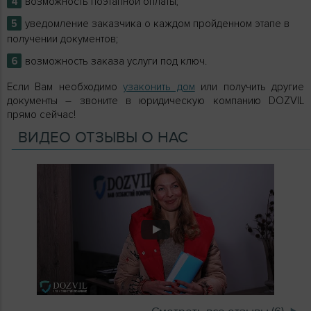
возможность поэтапной оплаты;
уведомление заказчика о каждом пройденном этапе в
получении документов;
возможность заказа услуги под ключ.
Если Вам необходимо
узаконить дом
или получить другие
документы – звоните в юридическую компанию DOZVIL
прямо сейчас!
ВИДЕО ОТЗЫВЫ О НАС