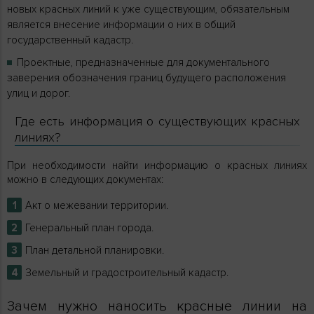
новых красных линий к уже существующим, обязательным
является внесение информации о них в общий
государственный кадастр.
Проектные, предназначенные для документального
заверения обозначения границ будущего расположения
улиц и дорог.
Где есть информация о существующих красных
линиях?
При необходимости найти информацию о красных линиях
можно в следующих документах:
Акт о межевании территории.
Генеральный план города.
План детальной планировки.
Земельный и градостроительный кадастр.
Зачем нужно наносить красные линии на