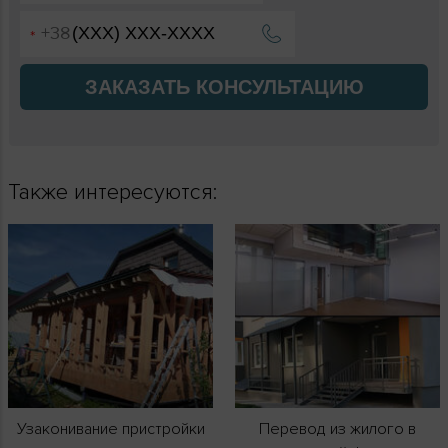
ЗАКАЗАТЬ КОНСУЛЬТАЦИЮ
Также интересуются:
Узаконивание пристройки
Перевод из жилого в