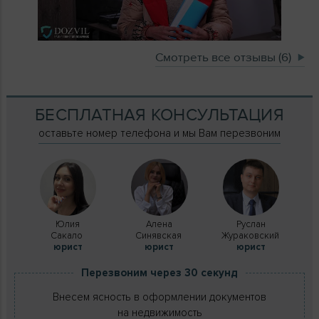
Смотреть все отзывы (6)
БЕСПЛАТНАЯ КОНСУЛЬТАЦИЯ
оставьте номер телефона и мы Вам перезвоним
Юлия
Алена
Руслан
Сакало
Синявская
Жураковский
юрист
юрист
юрист
Перезвоним через 30 секунд
Внесем ясность в оформлении документов
на недвижимость