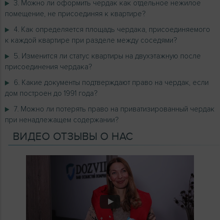
3. Можно ли оформить чердак как отдельное нежилое
помещение, не присоединяя к квартире?
4. Как определяется площадь чердака, присоединяемого
к каждой квартире при разделе между соседями?
5. Изменится ли статус квартиры на двухэтажную после
присоединения чердака?
6. Какие документы подтверждают право на чердак, если
дом построен до 1991 года?
7. Можно ли потерять право на приватизированный чердак
при ненадлежащем содержании?
ВИДЕО ОТЗЫВЫ О НАС