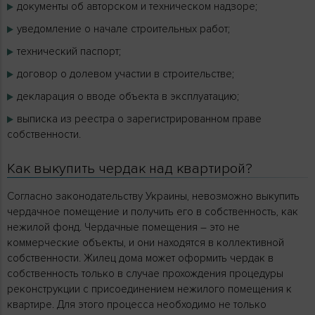
документы об авторском и техническом надзоре;
уведомление о начале строительных работ;
технический паспорт;
договор о долевом участии в строительстве;
декларация о вводе объекта в эксплуатацию;
выписка из реестра о зарегистрированном праве
собственности.
Как выкупить чердак над квартирой?
Согласно законодательству Украины, невозможно выкупить
чердачное помещение и получить его в собственность, как
нежилой фонд. Чердачные помещения – это не
коммерческие объекты, и они находятся в коллективной
собственности. Жилец дома может оформить чердак в
собственность только в случае прохождения процедуры
реконструкции с присоединением нежилого помещения к
квартире. Для этого процесса необходимо не только