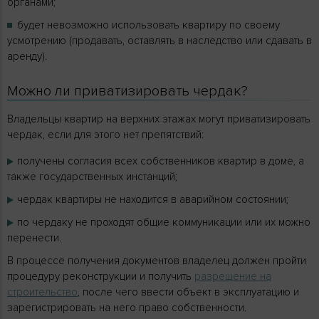
органами;
будет невозможно использовать квартиру по своему
усмотрению (продавать, оставлять в наследство или сдавать в
аренду).
Можно ли приватизировать чердак?
Владельцы квартир на верхних этажах могут приватизировать
чердак, если для этого нет препятствий:
получены согласия всех собственников квартир в доме, а
также государственных инстанций;
чердак квартиры не находится в аварийном состоянии;
по чердаку не проходят общие коммуникации или их можно
перенести.
В процессе получения документов владелец должен пройти
процедуру реконструкции и получить
разрешение на
строительство
, после чего ввести объект в эксплуатацию и
зарегистрировать на него право собственности.