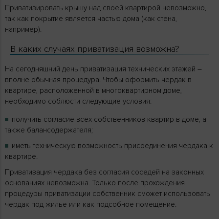
Приватизировать крышу над своей квартирой невозможно,
так как покрытие является частью дома (как стена,
например).
В каких случаях приватизация возможна?
На сегодняшний день приватизация технических этажей –
вполне обычная процедура. Чтобы оформить чердак в
квартире, расположенной в многоквартирном доме,
необходимо соблюсти следующие условия:
получить согласие всех собственников квартир в доме, а
также балансодержателя;
иметь техническую возможность присоединения чердака к
квартире.
Приватизация чердака без согласия соседей на законных
основаниях невозможна. Только после прохождения
процедуры приватизации собственник сможет использовать
чердак под жилье или как подсобное помещение.