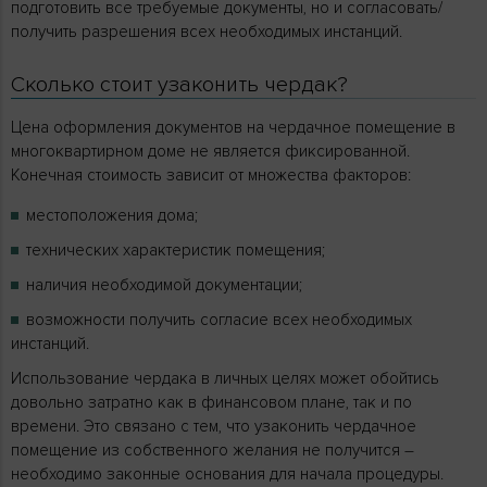
подготовить все требуемые документы, но и согласовать/
получить разрешения всех необходимых инстанций.
Сколько стоит узаконить чердак?
Цена оформления документов на чердачное помещение в
многоквартирном доме не является фиксированной.
Конечная стоимость зависит от множества факторов:
местоположения дома;
технических характеристик помещения;
наличия необходимой документации;
возможности получить согласие всех необходимых
инстанций.
Использование чердака в личных целях может обойтись
довольно затратно как в финансовом плане, так и по
времени. Это связано с тем, что узаконить чердачное
помещение из собственного желания не получится –
необходимо законные основания для начала процедуры.