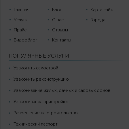
Главная
Блог
Карта сайта
Услуги
О нас
Города
Прайс
Отзывы
Видеоблог
Контакты
ПОПУЛЯРНЫЕ УСЛУГИ
Узаконить самострой
Узаконить реконструкцию
Узаконивание жилых, дачных и садовых домов
Узаконивание пристройки
Разрешение на строительство
Технический паспорт