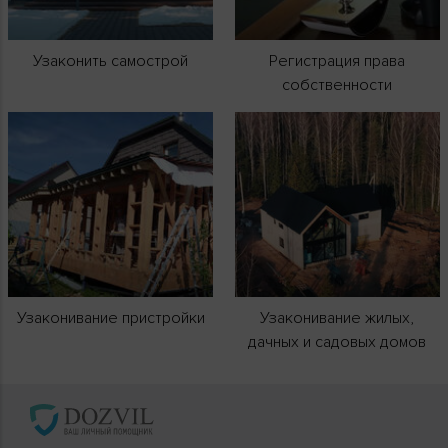
Узаконить самострой
Регистрация права
собственности
Узаконивание пристройки
Узаконивание жилых,
дачных и садовых домов