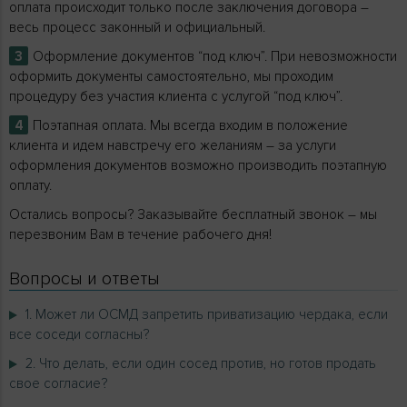
оплата происходит только после заключения договора –
весь процесс законный и официальный.
Оформление документов “под ключ”. При невозможности
оформить документы самостоятельно, мы проходим
процедуру без участия клиента с услугой “под ключ”.
Поэтапная оплата. Мы всегда входим в положение
клиента и идем навстречу его желаниям – за услуги
оформления документов возможно производить поэтапную
оплату.
Остались вопросы? Заказывайте бесплатный звонок – мы
перезвоним Вам в течение рабочего дня!
Вопросы и ответы
1. Может ли ОСМД запретить приватизацию чердака, если
все соседи согласны?
2. Что делать, если один сосед против, но готов продать
свое согласие?