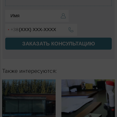
ЗАКАЗАТЬ КОНСУЛЬТАЦИЮ
Также интересуются: