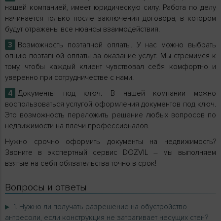
нашей компанией, имеет юридическую силу. Работа по делу
начинается только после заключения договора, в котором
будут отражены все нюансы взаимодействия.
Возможность поэтапной оплаты. У нас можно выбрать
опцию поэтапной оплаты за оказание услуг. Мы стремимся к
тому, чтобы каждый клиент чувствовал себя комфортно и
уверенно при сотрудничестве с нами.
Документы под ключ. В нашей компании можно
воспользоваться услугой оформления документов под ключ.
Это возможность переложить решение любых вопросов по
недвижимости на плечи профессионалов.
Нужно срочно оформить документы на недвижимость?
Звоните в экспертный сервис DOZVIL – мы выполняем
взятые на себя обязательства точно в срок!
Вопросы и ответы
1. Нужно ли получать разрешение на обустройство
антресоли, если конструкция не затрагивает несущих стен?