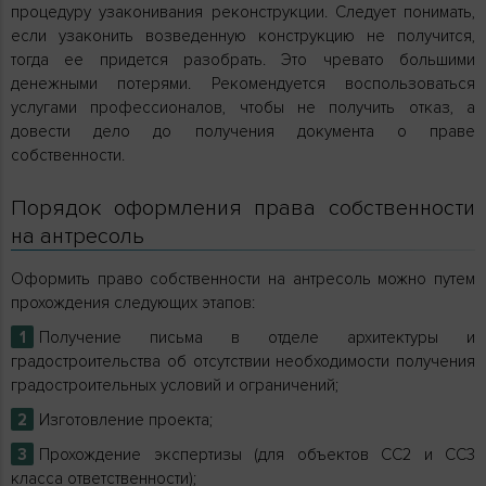
процедуру узаконивания реконструкции. Следует понимать,
если узаконить возведенную конструкцию не получится,
тогда ее придется разобрать. Это чревато большими
денежными потерями. Рекомендуется воспользоваться
услугами профессионалов, чтобы не получить отказ, а
довести дело до получения документа о праве
собственности.
Порядок оформления права собственности
на антресоль
Оформить право собственности на антресоль можно путем
прохождения следующих этапов:
Получение письма в отделе архитектуры и
градостроительства об отсутствии необходимости получения
градостроительных условий и ограничений;
Изготовление проекта;
Прохождение экспертизы (для объектов СС2 и СС3
класса ответственности);