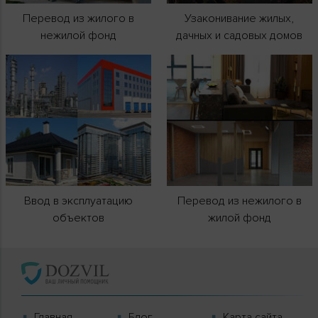
Перевод из жилого в
Узаконивание жилых,
нежилой фонд
дачных и садовых домов
Ввод в эксплуатацию
Перевод из нежилого в
объектов
жилой фонд
Главная
Блог
Карта сайта