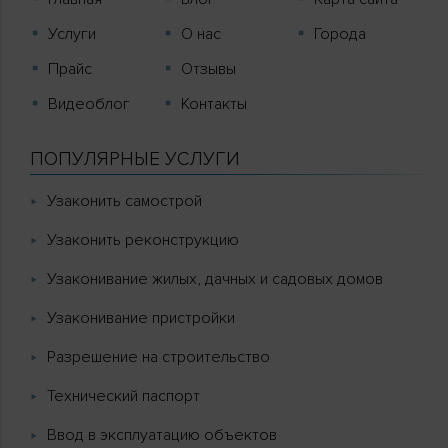
Услуги
О нас
Города
Прайс
Отзывы
Видеоблог
Контакты
ПОПУЛЯРНЫЕ УСЛУГИ
Узаконить самострой
Узаконить реконструкцию
Узаконивание жилых, дачных и садовых домов
Узаконивание пристройки
Разрешение на строительство
Технический паспорт
Ввод в эксплуатацию объектов