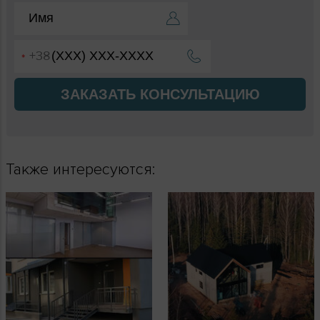
ЗАКАЗАТЬ КОНСУЛЬТАЦИЮ
Также интересуются: