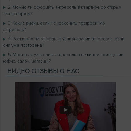
2. Можно ли оформить антресоль в квартире со старым
техпаспортом?
3. Какие риски, если не узаконить построенную
антресоль?
4. Возможно ли отказать в узаконивании антресоли, если
она уже построена?
5. Можно ли узаконить антресоль в нежилом помещении
(офис, салон, магазин)?
ВИДЕО ОТЗЫВЫ О НАС