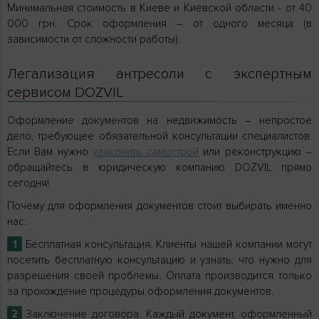
Минимальная стоимость в Киеве и Киевской области - от 40
000 грн. Срок оформления – от одного месяца (в
зависимости от сложности работы).
Легализация антресоли с экспертным
сервисом DOZVIL
Оформление документов на недвижимость – непростое
дело, требующее обязательной консультации специалистов.
Если Вам нужно
узаконить самострой
или реконструкцию –
обращайтесь в юридическую компанию DOZVIL прямо
сегодня!
Почему для оформления документов стоит выбирать именно
нас:
Бесплатная консультация. Клиенты нашей компании могут
посетить бесплатную консультацию и узнать, что нужно для
разрешения своей проблемы. Оплата производится только
за прохождение процедуры оформления документов.
Заключение договора. Каждый документ, оформленный