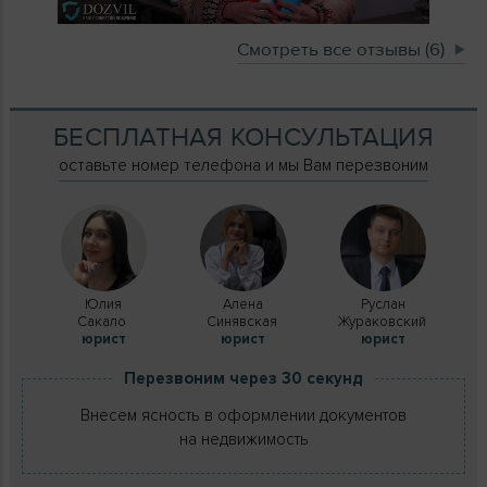
Смотреть все отзывы (6)
БЕСПЛАТНАЯ КОНСУЛЬТАЦИЯ
оставьте номер телефона и мы Вам перезвоним
Юлия
Алена
Руслан
Сакало
Синявская
Жураковский
юрист
юрист
юрист
Перезвоним через 30 секунд
Внесем ясность в оформлении документов
на недвижимость