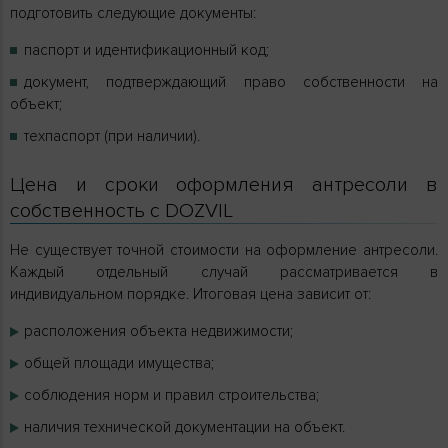
подготовить следующие документы:
паспорт и идентификационный код;
документ, подтверждающий право собственности на
объект;
техпаспорт (при наличии).
Цена и сроки оформления антресоли в
собственность с DOZVIL
Не существует точной стоимости на оформление антресоли.
Каждый отдельный случай рассматривается в
индивидуальном порядке. Итоговая цена зависит от:
расположения объекта недвижимости;
общей площади имущества;
соблюдения норм и правил строительства;
наличия технической документации на объект.