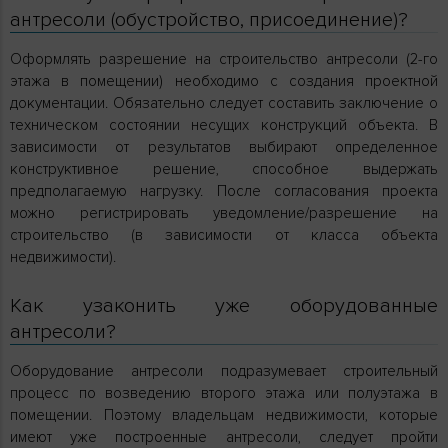
антресоли (обустройство, присоединение)?
Оформлять разрешение на строительство антресоли (2-го
этажа в помещении) необходимо с создания проектной
документации. Обязательно следует составить заключение о
техническом состоянии несущих конструкций объекта. В
зависимости от результатов выбирают определенное
конструктивное решение, способное выдержать
предполагаемую нагрузку. После согласования проекта
можно регистрировать уведомление/разрешение на
строительство (в зависимости от класса объекта
недвижимости).
Как узаконить уже оборудованные
антресоли?
Оборудование антресоли подразумевает строительный
процесс по возведению второго этажа или полуэтажа в
помещении. Поэтому владельцам недвижимости, которые
имеют уже построенные антресоли, следует пройти