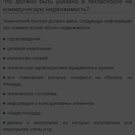
Что должно быть указано в техпаспорте на
коммерческую недвижимость?
Технический паспорт должен иметь следующую информацию
про коммерческий объект недвижимости:
год возведения;
целевое назначение;
количество этажей;
технические характеристики фундамента и кровли;
все помещения, которые находятся на объекте, их
площадь;
техническое состояние;
информация о конструктивных элементах;
общую площадь;
данные о материалах, из которых изготовлены все
перекрытия, стены и т.д.