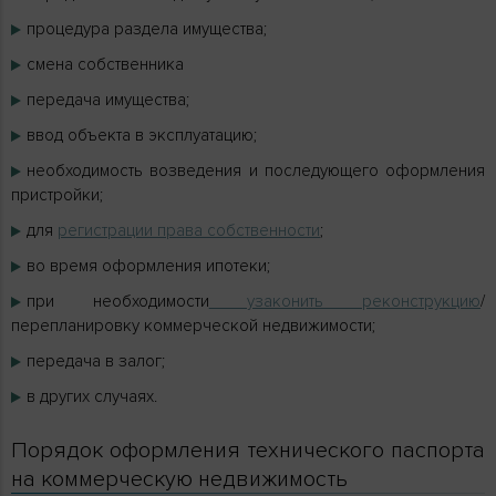
процедура раздела имущества;
смена собственника
передача имущества;
ввод объекта в эксплуатацию;
необходимость возведения и последующего оформления
пристройки;
для
регистрации права собственности
;
во время оформления ипотеки;
при необходимости
узаконить реконструкцию
/
перепланировку коммерческой недвижимости;
передача в залог;
в других случаях.
Порядок оформления технического паспорта
на коммерческую недвижимость