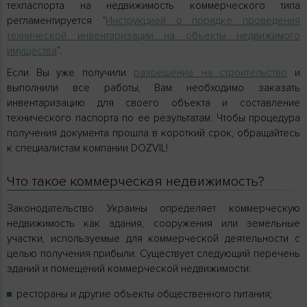
техпаспорта на недвижимость коммерческого типа
регламентируется “
Инструкцией о порядке проведения
технической инвентаризации на объекты недвижимого
имущества
”.
Если Вы уже получили
разрешение на строительство
и
выполнили все работы, Вам необходимо заказать
инвентаризацию для своего объекта и составление
технического паспорта по ее результатам. Чтобы процедура
получения документа прошла в короткий срок, обращайтесь
к специалистам компании DOZVIL!
Что такое коммерческая недвижимость?
Законодательство Украины определяет коммерческую
недвижимость как здания, сооружения или земельные
участки, используемые для коммерческой деятельности с
целью получения прибыли. Существует следующий перечень
зданий и помещений коммерческой недвижимости:
рестораны и другие объекты общественного питания;