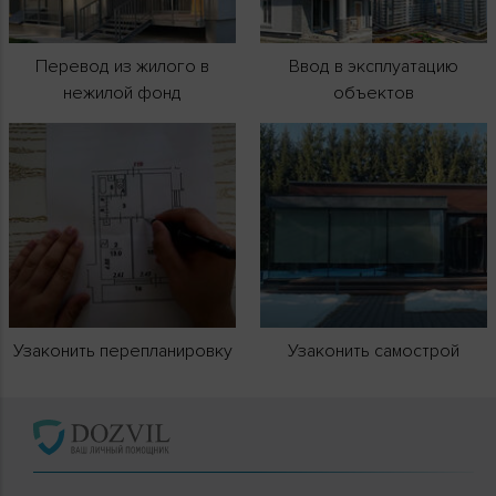
Перевод из жилого в
Ввод в эксплуатацию
нежилой фонд
объектов
Узаконить перепланировку
Узаконить самострой