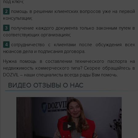
под ключ;
помощь в решении клиентских вопросов уже на первой
консультации;
получение каждого документа только законным путем в
соответствующих организациях;
сотрудничество с клиентами после обсуждения всех
нюансов дела и подписания договора.
Нужна помощь в составлении технического паспорта на
недвижимость коммерческого типа? Скорее обращайтесь в
DOZVIL – наши специалисты всегда рады Вам помочь.
ВИДЕО ОТЗЫВЫ О НАС