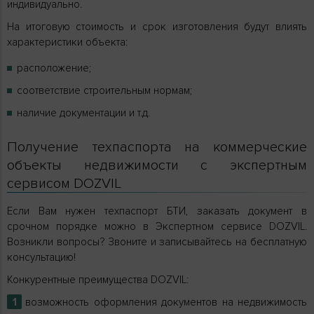
индивидуально.
На итоговую стоимость и срок изготовления будут влиять
характеристики объекта:
расположение;
соответствие строительным нормам;
наличие документации и т.д.
Получение техпаспорта на коммерческие
объекты недвижимости с экспертным
сервисом DOZVIL
Если Вам нужен техпаспорт БТИ, заказать документ в
срочном порядке можно в Экспертном сервисе DOZVIL.
Возникли вопросы? Звоните и записывайтесь на бесплатную
консультацию!
Конкурентные преимущества DOZVIL:
возможность оформления документов на недвижимость