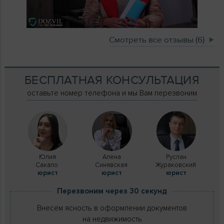
Смотреть все отзывы (6)
БЕСПЛАТНАЯ КОНСУЛЬТАЦИЯ
оставьте номер телефона и мы Вам перезвоним
Юлия
Алена
Руслан
Сакало
Синявская
Жураковский
юрист
юрист
юрист
Перезвоним через 30 секунд
Внесем ясность в оформлении документов
на недвижимость