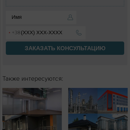
ЗАКАЗАТЬ КОНСУЛЬТАЦИЮ
Также интересуются: