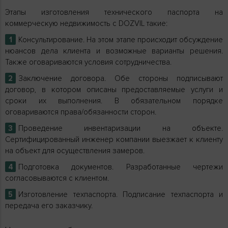
Этапы изготовления технического паспорта на
коммерческую недвижимость с DOZVIL такие:
Консультирование. На этом этапе происходит обсуждение
нюансов дела клиента и возможные варианты решения.
Также оговариваются условия сотрудничества.
Заключение договора. Обе стороны подписывают
договор, в котором описаны предоставляемые услуги и
сроки их выполнения. В обязательном порядке
оговариваются права/обязанности сторон.
Проведение инвентаризации на объекте.
Сертифицированный инженер компании выезжает к клиенту
на объект для осуществления замеров.
Подготовка документов. Разработанные чертежи
согласовываются с клиентом.
Изготовление техпаспорта. Подписание техпаспорта и
передача его заказчику.