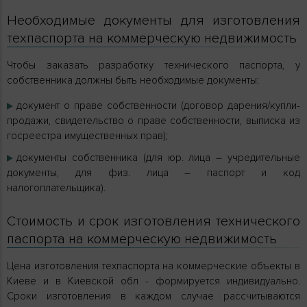
Необходимые документы для изготовления
техпаспорта на коммерческую недвижимость
Чтобы заказать разработку технического паспорта, у
собственника должны быть необходимые документы:
документ о праве собственности (договор дарения/купли-
продажи, свидетельство о праве собственности, выписка из
госреестра имущественных прав);
документы собственника (для юр. лица – учредительные
документы, для физ. лица – паспорт и код
налогоплательщика).
Стоимость и срок изготовления технического
паспорта на коммерческую недвижимость
Цена изготовления техпаспорта на коммерческие объекты в
Киеве и в Киевской обл - формируется индивидуально.
Сроки изготовления в каждом случае рассчитываются