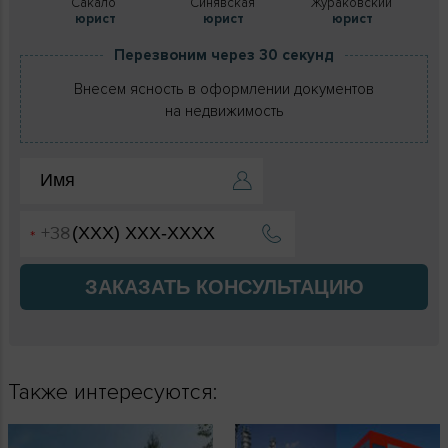
Сакало
Синявская
Жураковский
юрист
юрист
юрист
Перезвоним через 30 секунд
Внесем ясность в оформлении документов
на недвижимость
ЗАКАЗАТЬ КОНСУЛЬТАЦИЮ
Также интересуются: