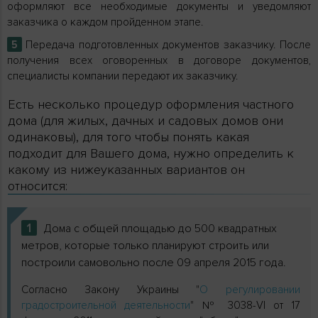
оформляют все необходимые документы и уведомляют
заказчика о каждом пройденном этапе.
Передача подготовленных документов заказчику. После
получения всех оговоренных в договоре документов,
специалисты компании передают их заказчику.
Есть несколько процедур оформления частного
дома (для жилых, дачных и садовых домов они
одинаковы), для того чтобы понять какая
подходит для Вашего дома, нужно определить к
какому из нижеуказанных вариантов он
относится:
1
Дома с общей площадью до 500 квадратных
метров, которые только планируют строить или
построили самовольно после 09 апреля 2015 года.
Согласно Закону Украины "
О регулировании
градостроительной деятельности
" № 3038-VI от 17