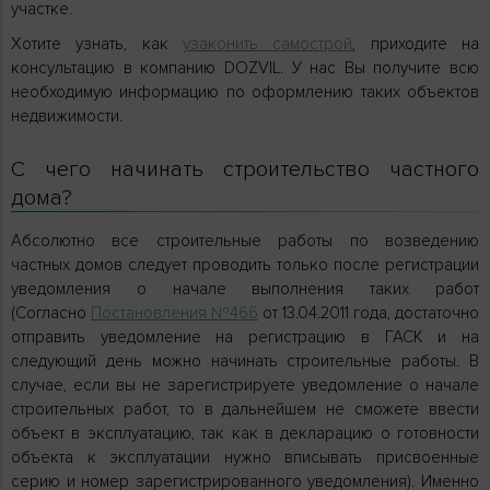
участке.
Хотите узнать, как
узаконить самострой
, приходите на
консультацию в компанию DOZVIL. У нас Вы получите всю
необходимую информацию по оформлению таких объектов
недвижимости.
С чего начинать строительство частного
дома?
Абсолютно все строительные работы по возведению
частных домов следует проводить только после регистрации
уведомления о начале выполнения таких работ
(Согласно
Постановления №466
от 13.04.2011 года, достаточно
отправить уведомление на регистрацию в ГАСК и на
следующий день можно начинать строительные работы. В
случае, если вы не зарегистрируете уведомление о начале
строительных работ, то в дальнейшем не сможете ввести
объект в эксплуатацию, так как в декларацию о готовности
объекта к эксплуатации нужно вписывать присвоенные
серию и номер зарегистрированного уведомления). Именно