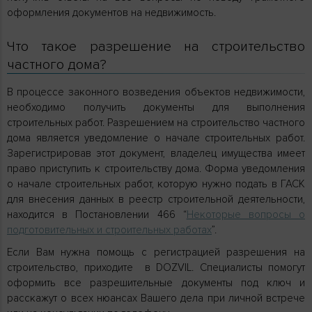
оформления документов на недвижимость.
Что такое разрешение на строительство
частного дома?
В процессе законного возведения объектов недвижимости,
необходимо получить документы для выполнения
строительных работ. Разрешением на строительство частного
дома является уведомление о начале строительных работ.
Зарегистрировав этот документ, владелец имущества имеет
право приступить к строительству дома. Форма уведомления
о начале строительных работ, которую нужно подать в ГАСК
для внесения данных в реестр строительной деятельности,
находится в Постановлении 466 “
Некоторые вопросы о
подготовительных и строительных работах
”.
Если Вам нужна помощь с регистрацией разрешения на
строительство, приходите в DOZVIL. Специалисты помогут
оформить все разрешительные документы под ключ и
расскажут о всех нюансах Вашего дела при личной встрече