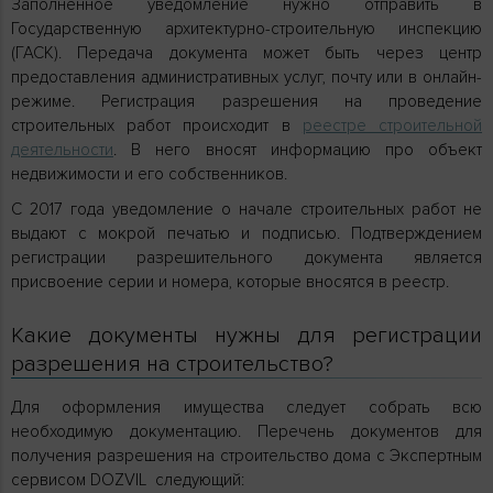
Заполненное уведомление нужно отправить в
Государственную архитектурно-строительную инспекцию
(ГАСК). Передача документа может быть через центр
предоставления административных услуг, почту или в онлайн-
режиме. Регистрация разрешения на проведение
строительных работ происходит в
реестре строительной
деятельности
. В него вносят информацию про объект
недвижимости и его собственников.
С 2017 года уведомление о начале строительных работ не
выдают с мокрой печатью и подписью. Подтверждением
регистрации разрешительного документа является
присвоение серии и номера, которые вносятся в реестр.
Какие документы нужны для регистрации
разрешения на строительство?
Для оформления имущества следует собрать всю
необходимую документацию. Перечень документов для
получения разрешения на строительство дома с Экспертным
сервисом DOZVIL следующий: