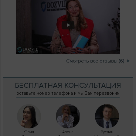
Смотреть все отзывы (6)
БЕСПЛАТНАЯ КОНСУЛЬТАЦИЯ
оставьте номер телефона и мы Вам перезвоним
Юлия
Алена
Руслан