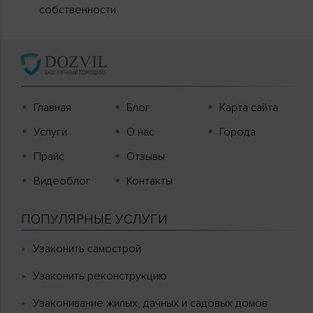
собственности
Главная
Блог
Карта сайта
Услуги
О нас
Города
Прайс
Отзывы
Видеоблог
Контакты
ПОПУЛЯРНЫЕ УСЛУГИ
Узаконить самострой
Узаконить реконструкцию
Узаконивание жилых, дачных и садовых домов