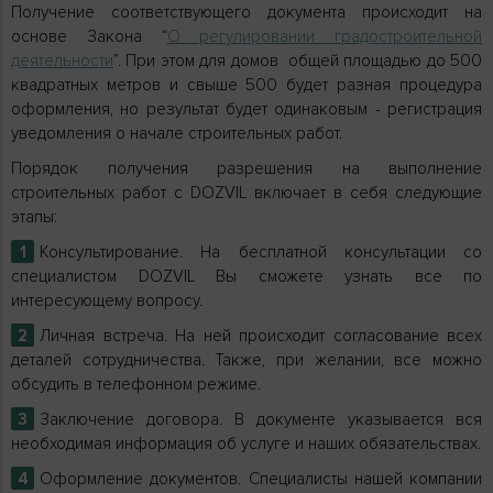
Получение соответствующего документа происходит на
основе Закона “
О регулировании градостроительной
деятельности
”. При этом для домов общей площадью до 500
квадратных метров и свыше 500 будет разная процедура
оформления, но результат будет одинаковым - регистрация
уведомления о начале строительных работ.
Порядок получения разрешения на выполнение
строительных работ с DOZVIL включает в себя следующие
этапы:
Консультирование. На бесплатной консультации со
специалистом DOZVIL Вы сможете узнать все по
интересующему вопросу.
Личная встреча. На ней происходит согласование всех
деталей сотрудничества. Также, при желании, все можно
обсудить в телефонном режиме.
Заключение договора. В документе указывается вся
необходимая информация об услуге и наших обязательствах.
Оформление документов. Специалисты нашей компании