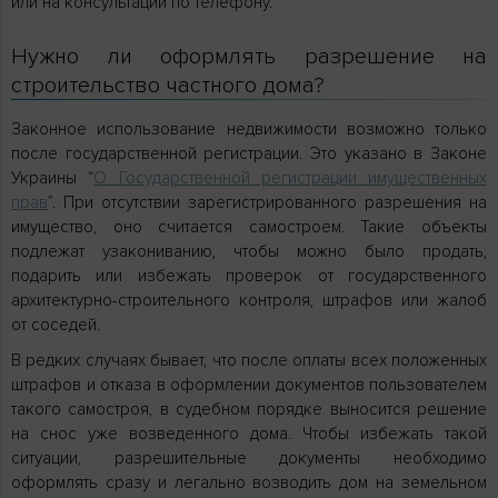
или на консультации по телефону.
Нужно ли оформлять разрешение на
строительство частного дома?
Законное использование недвижимости возможно только
после государственной регистрации. Это указано в Законе
Украины “
О Государственной регистрации имущественных
прав
”. При отсутствии зарегистрированного разрешения на
имущество, оно считается самостроем. Такие объекты
подлежат узакониванию, чтобы можно было продать,
подарить или избежать проверок от государственного
архитектурно-строительного контроля, штрафов или жалоб
от соседей.
В редких случаях бывает, что после оплаты всех положенных
штрафов и отказа в оформлении документов пользователем
такого самостроя, в судебном порядке выносится решение
на снос уже возведенного дома. Чтобы избежать такой
ситуации, разрешительные документы необходимо
оформлять сразу и легально возводить дом на земельном