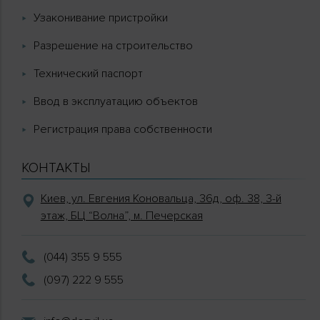
Узаконивание пристройки
Разрешение на строительство
Технический паспорт
Ввод в эксплуатацию объектов
Регистрация права собственности
КОНТАКТЫ
Киев, ул. Евгения Коновальца, 36д, оф. 38, 3-й
этаж, БЦ “Волна”, м. Печерская
(044) 355 9 555
(097) 222 9 555