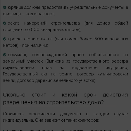
юрлица должны предоставить учредительные документы, а
физлица – код и паспорт;
эскиз намерений строительства (для домов общей
площадью до 500 квадратных метров);
проект строительства (для домов более 500 квадратных
метров) - при наличии;
документ, подтверждающий право собственности на
земельный участок (Выписка из государственного реестра
имущественных прав на недвижимое имущество,
Государственный акт на землю, договор купли-продажи
земли, договор дарения земельного участка).
Сколько стоит и какой срок действия
разрешения на строительство дома?
Стоимость оформления документа в каждом случае
индивидуальна. Она зависит от таких факторов: