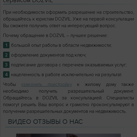
сервисом DOZVIL
При необходимости оформить разрешение на строительство,
обращайтесь к юристам DOZVIL. Уже на первой консультации
Вы сможете получить ответ на интересующий вопрос.
Почему обращение в DOZVIL – лучшее решение:
большой опыт работы в области недвижимости;
оформление документов под ключ;
подписание договора с перечнем оказываемых услуг;
нацеленность в работе исключительно на результат.
Чтобы
узаконить пристройку
к жилому дому также
необходимо получить разрешительный документ.
Обращайтесь в DOZVIL за консультацией. Специалисты
помогут решить Ваш вопрос и грамотно проконсультируют в
получении разрешительных документов на недвижимость.
ВИДЕО ОТЗЫВЫ О НАС