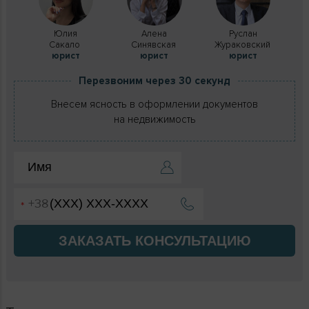
Юлия
Алена
Руслан
Сакало
Синявская
Жураковский
юрист
юрист
юрист
Перезвоним через 30 секунд
Внесем ясность в оформлении документов
на недвижимость
ЗАКАЗАТЬ КОНСУЛЬТАЦИЮ