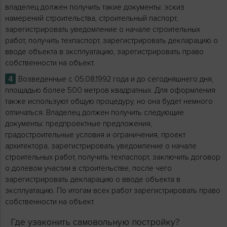
владелец должен получить такие документы: эскиз
намерений строительства, строительный паспорт,
зарегистрировать уведомление о начале строительных
работ, получить техпаспорт, зарегистрировать декларацию о
вводе объекта в эксплуатацию, зарегистрировать право
собственности на объект.
Возведенные с 05.08.1992 года и до сегодняшнего дня,
площадью более 500 метров квадратных. Для оформления
также используют общую процедуру, но она будет немного
отличаться. Владелец должен получить следующие
документы: предпроектные предложения,
градостроительные условия и ограничения, проект
архитектора, зарегистрировать уведомление о начале
строительных работ, получить техпаспорт, заключить договор
о долевом участии в строительстве, после чего
зарегистрировать декларацию о вводе объекта в
эксплуатацию. По итогам всех работ зарегистрировать право
собственности на объект.
Где узаконить самовольную постройку?