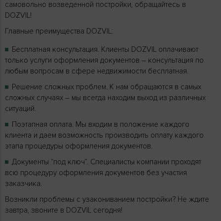
самовольно возведенной постройки, обращайтесь в
DOZVIL!
Главные преимущества DOZVIL:
Бесплатная консультация. Клиенты DOZVIL оплачивают
только услуги оформления документов – консультация по
любым вопросам в сфере недвижимости бесплатная.
Решение сложных проблем. К нам обращаются в самых
сложных случаях – мы всегда находим выход из различных
ситуаций.
Поэтапная оплата. Мы входим в положение каждого
клиента и даем возможность производить оплату каждого
этапа процедуры оформления документов.
Документы “под ключ”. Специалисты компании проходят
всю процедуру оформления документов без участия
заказчика.
Возникли проблемы с узакониванием постройки? Не ждите
завтра, звоните в DOZVIL сегодня!