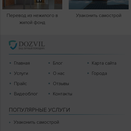
Перевод из нежилого в
Узаконить самострой
жилой фонд
Главная
Блог
Карта сайта
Услуги
О нас
Города
Прайс
Отзывы
Видеоблог
Контакты
ПОПУЛЯРНЫЕ УСЛУГИ
Узаконить самострой