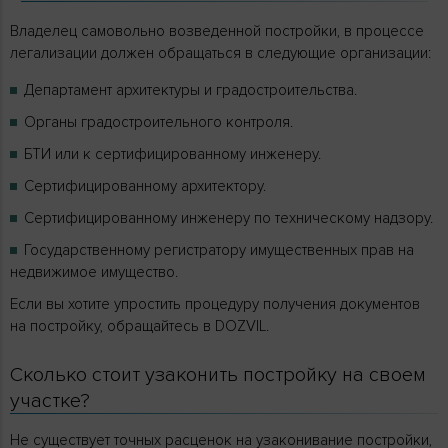
Владелец самовольно возведенной постройки, в процессе
легализации должен обращаться в следующие организации:
Департамент архитектуры и градостроительства.
Органы градостроительного контроля.
БТИ или к сертифицированному инженеру.
Сертифицированному архитектору.
Сертифицированному инженеру по техническому надзору.
Государственному регистратору имущественных прав на
недвижимое имущество.
Если вы хотите упростить процедуру получения документов
на постройку, обращайтесь в DOZVIL.
Сколько стоит узаконить постройку на своем
участке?
Не существует точных расценок на узаконивание постройки,