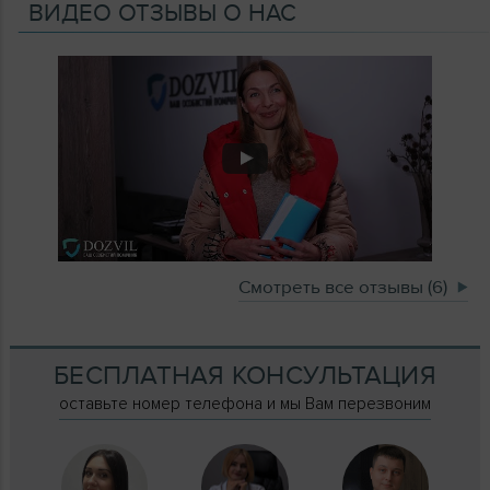
ВИДЕО ОТЗЫВЫ О НАС
Смотреть все отзывы (6)
БЕСПЛАТНАЯ КОНСУЛЬТАЦИЯ
оставьте номер телефона и мы Вам перезвоним