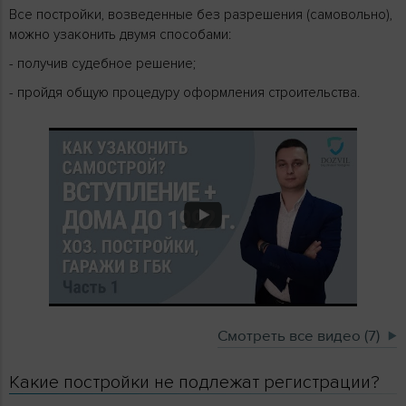
Все постройки, возведенные без разрешения (самовольно),
можно узаконить двумя способами:
- получив судебное решение;
- пройдя общую процедуру оформления строительства.
Смотреть все видео (7)
Какие постройки не подлежат регистрации?