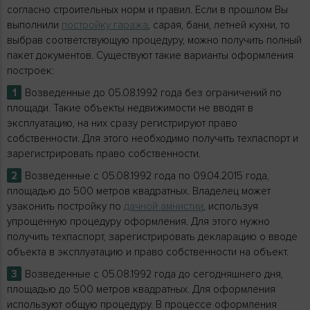
согласно строительных норм и правил. Если в прошлом Вы
выполнили
постройку гаража
, сарая, бани, летней кухни, то
выбрав соответствующую процедуру, можно получить полный
пакет документов. Существуют такие варианты оформления
построек:
Возведенные до 05.08.1992 года без ограничений по
площади. Такие объекты недвижимости не вводят в
эксплуатацию, на них сразу регистрируют право
собственности. Для этого необходимо получить техпаспорт и
зарегистрировать право собственности.
Возведенные с 05.08.1992 года по 09.04.2015 года,
площадью до 500 метров квадратных. Владелец может
узаконить постройку по
дачной амнистии
, используя
упрощенную процедуру оформления. Для этого нужно
получить техпаспорт, зарегистрировать декларацию о вводе
объекта в эксплуатацию и право собственности на объект.
Возведенные с 05.08.1992 года до сегодняшнего дня,
площадью до 500 метров квадратных. Для оформления
используют общую процедуру. В процессе оформления